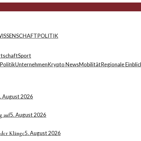
ISSENSCHAFT
POLITIK
tschaft
Sport
Politik
Unternehmen
Krypto News
Mobilität
Regionale Einblic
. August 2026
5. August 2026
g auf
5. August 2026
 der Klänge