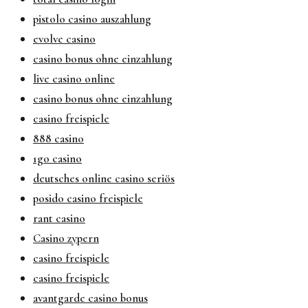
pistolo casino auszahlung
evolve casino
casino bonus ohne einzahlung
live casino online
casino bonus ohne einzahlung
casino freispiele
888 casino
1go casino
deutsches online casino seriös
posido casino freispiele
rant casino
Casino zypern
casino freispiele
casino freispiele
avantgarde casino bonus