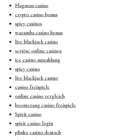
Flagman casino
crypto casino bonus
spicy casinos
wazamba casino bonus
live blackjack casino
seriöse online casinos
ice casino auszahlung
spicy casino
live blackjack casino
casino freispiele
online casino vergleich
boomerang casino freispiele
Spirit casino
spirit casino login
plinko casino deutsch